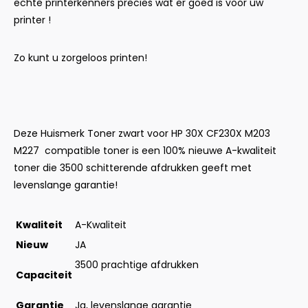
echte printerkenners precies wat er goed is voor uw
printer !
Zo kunt u zorgeloos printen!
Deze Huismerk Toner zwart voor HP 30X CF230X M203
M227 compatible toner is een 100% nieuwe A-kwaliteit
toner die 3500 schitterende afdrukken geeft met
levenslange garantie!
Kwaliteit
A-Kwaliteit
Nieuw
JA
3500 prachtige afdrukken
Capaciteit
Garantie
Ja, levenslange garantie