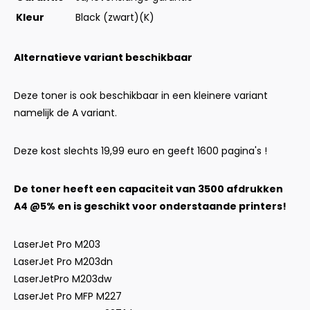
Kleur
Black (zwart)(K)
Alternatieve variant beschikbaar
Deze toner is ook beschikbaar in een kleinere variant
namelijk de A variant.
Deze kost slechts 19,99 euro en geeft 1600 pagina's !
De toner heeft een capaciteit van 3500 afdrukken
A4 @5% en is geschikt voor onderstaande printers!
LaserJet Pro M203
LaserJet Pro M203dn
LaserJetPro M203dw
LaserJet Pro MFP M227