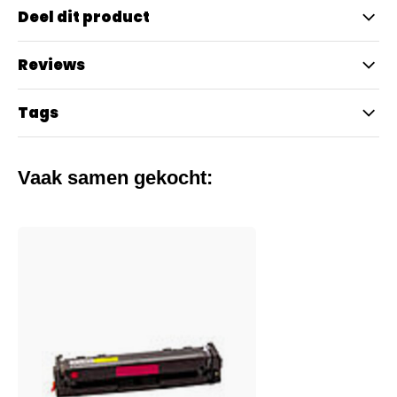
Deel dit product
Reviews
Tags
Vaak samen gekocht: