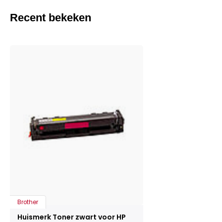
Recent bekeken
Brother
Huismerk Toner zwart voor HP