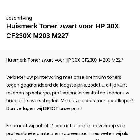
Beschrijving
Huismerk Toner zwart voor HP 30X
CF230X M203 M227
Huismerk Toner zwart voor HP 30X CF230X M203 M227
Verbeter uw printervaring met onze premium toners
tegen gegarandeerd de laagste prijs, zodat u altijd kunt
rekenen op scherpe, professionele resultaten zonder uw
budget te overschrijden. Vind u ze elders toch goedkoper?
Dan verlagen wij DIRECT onze prijs !
En omdat wij ook al 17 jaar actief zijn in de verkoop van
professionele printers en kopieermachines weten wij als