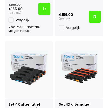
€199,00
€165,00
(Excl. btw)
€159,00
(Excl. btw)
Vergelijk
Voor 17:00uur besteld,
Vergelijk
Morgen in huis!
Set 4X alternatief
Set 4X alternatief