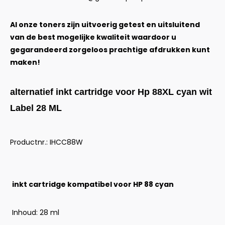
Al onze toners zijn uitvoerig getest en uitsluitend
van de best mogelijke kwaliteit waardoor u
gegarandeerd zorgeloos prachtige afdrukken kunt
maken!
alternatief inkt cartridge voor Hp 88XL cyan wit
Label 28 ML
Productnr.: IHCC88W
inkt cartridge kompatibel voor HP 88 cyan
Inhoud: 28 ml