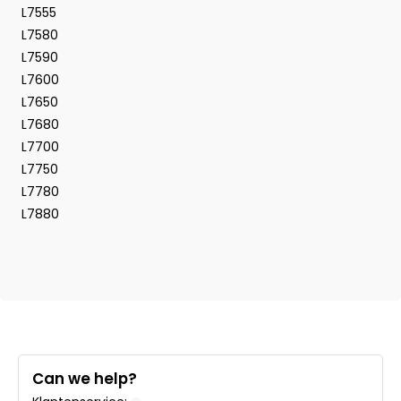
L7555
L7580
L7590
L7600
L7650
L7680
L7700
L7750
L7780
L7880
Can we help?