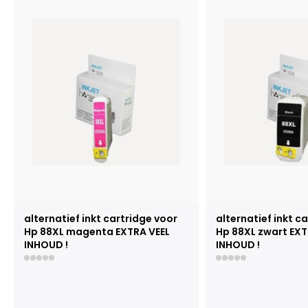
alternatief inkt cartridge voor
alternatief inkt c
Hp 88XL magenta EXTRA VEEL
Hp 88XL zwart EXT
INHOUD !
INHOUD !