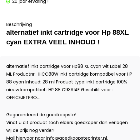
20 jaar ervaring !
Beschrijving
alternatief inkt cartridge voor Hp 88XL
cyan EXTRA VEEL INHOUD !
alternatief inkt cartridge voor Hp88 XL cyan wit Label 28
ML Productnr.: IHCC88W inkt cartridge kompatibel voor HP
88 cyan Inhoud: 28 ml Product type: inkt cartridge 100%
nieuw kompatibel : HP 88 C9391AE Geschikt voor :
OFFICEJETPRO...
Gegarandeerd de goedkoopste!
Vindt u dit product toch elders goedkoper dan verlagen
wij de prijs nog verder!
Mail hiervoor naar
info@goedkoopsteprinter.nl
.