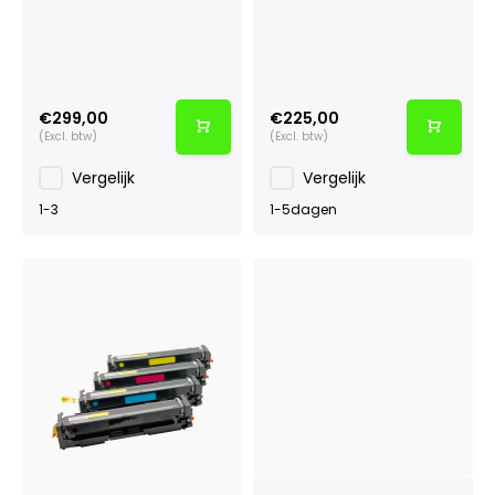
€299,00
€225,00
(Excl. btw)
(Excl. btw)
Vergelijk
Vergelijk
1-3
1-5dagen