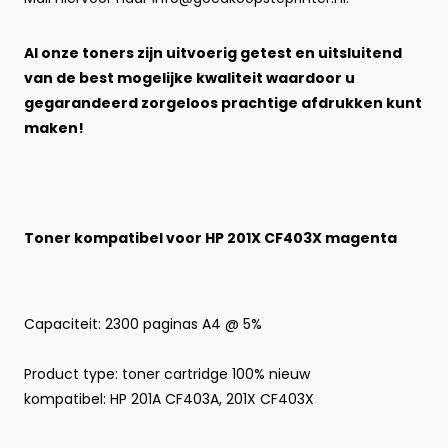
Al onze toners zijn uitvoerig getest en uitsluitend
van de best mogelijke kwaliteit waardoor u
gegarandeerd zorgeloos prachtige afdrukken kunt
maken!
Toner kompatibel voor HP 201X CF403X magenta
Capaciteit: 2300 paginas A4 @ 5%
Product type:
toner cartridge 100% nieuw
kompatibel: HP 201A CF403A, 201X CF403X