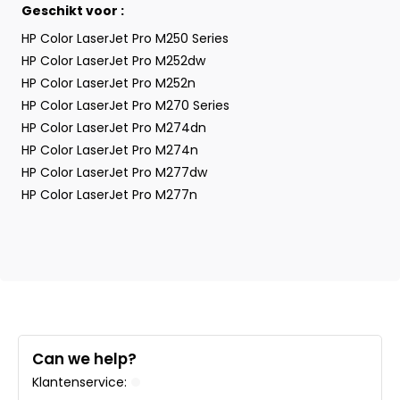
Geschikt voor :
HP Color LaserJet Pro M250 Series
HP Color LaserJet Pro M252dw
HP Color LaserJet Pro M252n
HP Color LaserJet Pro M270 Series
HP Color LaserJet Pro M274dn
HP Color LaserJet Pro M274n
HP Color LaserJet Pro M277dw
HP Color LaserJet Pro M277n
Can we help?
Klantenservice: