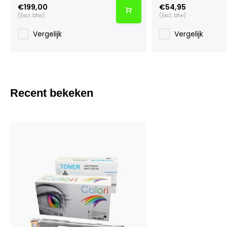
€199,00
€54,95
(Excl. btw)
(Excl. btw)
Vergelijk
Vergelijk
Recent bekeken