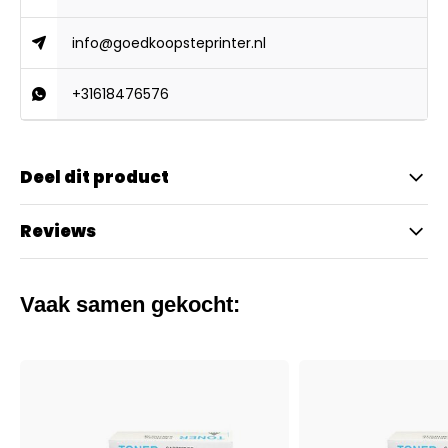
info@goedkoopsteprinter.nl
+31618476576
Deel dit product
Reviews
Vaak samen gekocht: