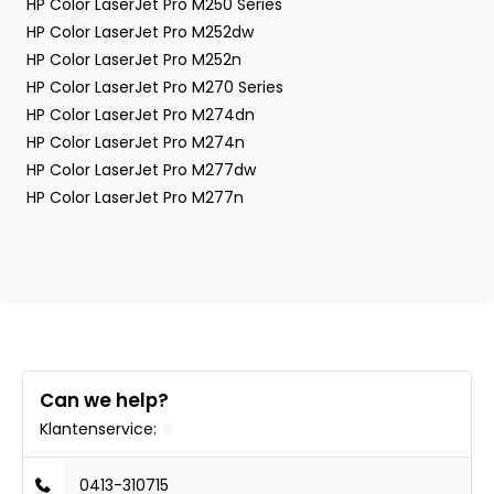
HP Color LaserJet Pro M250 Series
HP Color LaserJet Pro M252dw
HP Color LaserJet Pro M252n
HP Color LaserJet Pro M270 Series
HP Color LaserJet Pro M274dn
HP Color LaserJet Pro M274n
HP Color LaserJet Pro M277dw
HP Color LaserJet Pro M277n
Can we help?
Klantenservice:
0413-310715