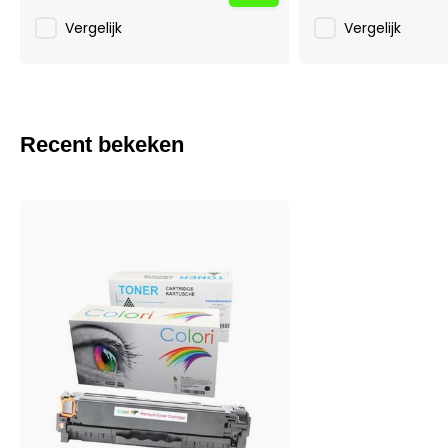
Vergelijk
Vergelijk
Recent bekeken