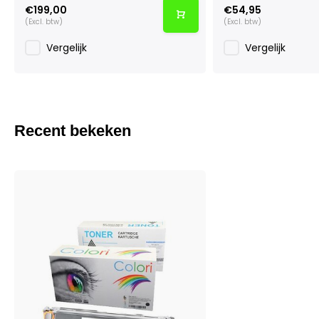
€199,00
€54,95
(Excl. btw)
(Excl. btw)
Vergelijk
Vergelijk
Recent bekeken