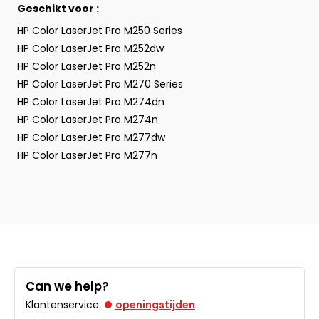
Geschikt voor :
HP Color LaserJet Pro M250 Series
HP Color LaserJet Pro M252dw
HP Color LaserJet Pro M252n
HP Color LaserJet Pro M270 Series
HP Color LaserJet Pro M274dn
HP Color LaserJet Pro M274n
HP Color LaserJet Pro M277dw
HP Color LaserJet Pro M277n
Can we help?
Klantenservice:
openingstijden