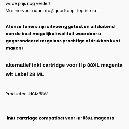
wij de prijs nog verder!
Mail hiervoor naar
info@goedkoopsteprinter.nl
.
Al onze toners zijn uitvoerig getest en uitsluitend
van de best mogelijke kwaliteit waardoor u
gegarandeerd zorgeloos prachtige afdrukken kunt
maken!
alternatief inkt cartridge voor Hp 88XL magenta
wit Label 28 ML
Productnr.: IHCM88W
inkt cartridge kompatibel voor HP 88XL magenta