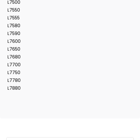
L7500
L7550
L7555
L7580
L7590
L7600
L7650
L7680
L7700
L7750
L7780
L7880