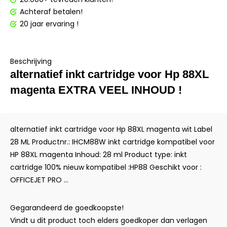
Achteraf betalen!
20 jaar ervaring !
Beschrijving
alternatief inkt cartridge voor Hp 88XL
magenta EXTRA VEEL INHOUD !
alternatief inkt cartridge voor Hp 88XL magenta wit Label
28 ML Productnr.: IHCM88W inkt cartridge kompatibel voor
HP 88XL magenta Inhoud: 28 ml Product type: inkt
cartridge 100% nieuw kompatibel :HP88 Geschikt voor :
OFFICEJET PRO ...
Gegarandeerd de goedkoopste!
Vindt u dit product toch elders goedkoper dan verlagen