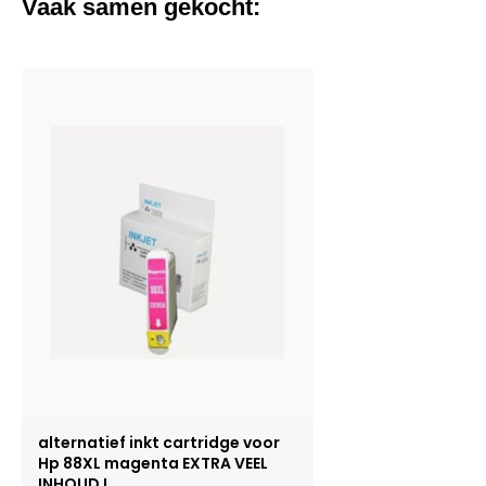
Vaak samen gekocht:
alternatief inkt cartridge voor
Hp 88XL magenta EXTRA VEEL
INHOUD !