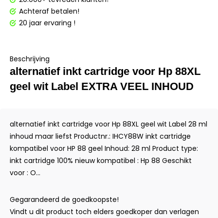
Achteraf betalen!
20 jaar ervaring !
Beschrijving
alternatief inkt cartridge voor Hp 88XL
geel wit Label EXTRA VEEL INHOUD
alternatief inkt cartridge voor Hp 88XL geel wit Label 28 ml
inhoud maar liefst Productnr.: IHCY88W inkt cartridge
kompatibel voor HP 88 geel Inhoud: 28 ml Product type:
inkt cartridge 100% nieuw kompatibel : Hp 88 Geschikt
voor : O...
Gegarandeerd de goedkoopste!
Vindt u dit product toch elders goedkoper dan verlagen