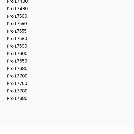
Pro L7400
Pro L7480
Pro L7500
Pro L7550
Pro L7555
Pro L7580
Pro L7590
Pro L7600
Pro L7650
Pro L7680
Pro L7700
Pro L7750
Pro L7780
Pro L7880