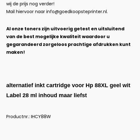
wij de prijs nog verder!
Mail hiervoor naar
info@goedkoopsteprinter.nl
.
Al onze toners zijn uitvoerig getest en uitsluitend
van de best mogelijke kwaliteit waardoor u
gegarandeerd zorgeloos prachtige afdrukken kunt
maken!
alternatief inkt cartridge voor Hp 88XL geel wit
Label 28 ml inhoud maar liefst
Productnr.: IHCY88W