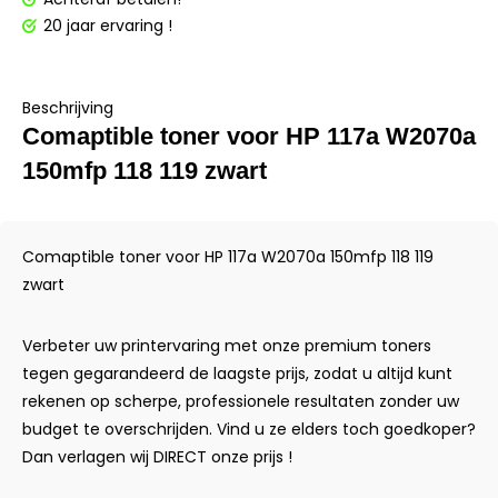
20 jaar ervaring !
Beschrijving
Comaptible toner voor HP 117a W2070a
150mfp 118 119 zwart
Comaptible toner voor HP 117a W2070a 150mfp 118 119
zwart
Verbeter uw printervaring met onze premium toners
tegen gegarandeerd de laagste prijs, zodat u altijd kunt
rekenen op scherpe, professionele resultaten zonder uw
budget te overschrijden. Vind u ze elders toch goedkoper?
Dan verlagen wij DIRECT onze prijs !