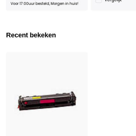
Voor 17:00uur besteld, Morgen in huis!
Recent bekeken