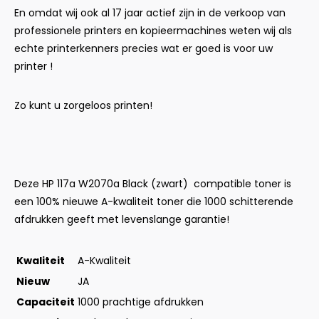
En omdat wij ook al 17 jaar actief zijn in de verkoop van
professionele printers en kopieermachines weten wij als
echte printerkenners precies wat er goed is voor uw
printer !
Zo kunt u zorgeloos printen!
Deze HP 117a W2070a Black (zwart) compatible toner is
een 100% nieuwe A-kwaliteit toner die 1000 schitterende
afdrukken geeft met levenslange garantie!
Kwaliteit
A-Kwaliteit
Nieuw
JA
Capaciteit
1000 prachtige afdrukken