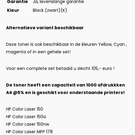
Garantie
Ja, levenslange garantie
Kleur
Black (zwart)(K)
Alternatieve variant beschikbaar
Deze toner is ook beschikbaar in de kleuren Yellow, Cyan ,
magenta of in een gehele set!
Voor een complete set betaald u slecht 105,- euro !
De toner heeft een capaciteit van 1000 afdrukkken
A4 @5% en is geschikt voor onderstaande printers!
HP Color Laser 150
HP Color Laser 150a
HP Color Laser 150nw
HP Color Laser MFP 178