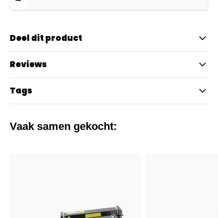
Deel dit product
Reviews
Tags
Vaak samen gekocht: