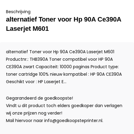
Beschrijving
alternatief Toner voor Hp 90A Ce390A
Laserjet M601
alternatief Toner voor Hp 90A Ce390A Laserjet M601
Productnr.: THB390A Toner compatibel voor HP 90A
CE390A zwart Capaciteit: 10000 paginas Product type:
toner cartridge 100% nieuw kompatibel : HP 90A CE390A
Geschikt voor : HP Laserjet E...
Gegarandeerd de goedkoopste!
Vindt u dit product toch elders goedkoper dan verlagen
wij onze prijzen nog verder!
Mail hiervoor naar
info@goedkoopsteprinter.nl
.