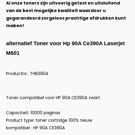
Al onze toners zijn uitvoerig getest en uitsluitend
van de best mogelijke kwaliteit waardoor u
gegarandeerd zorgeloos prachtige afdrukken kunt
maken!
alternatief Toner voor Hp 90A Ce390A Laserjet
M601
Productnr.: THB390A
Toner compatibel voor HP 90A CE390A zwart
Capaciteit: 10000 paginas
Product type: toner cartridge 100% nieuw
kompatibel : HP 90A CE390A