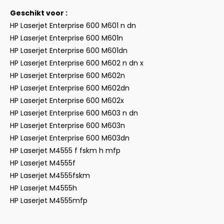
Geschikt voor :
HP Laserjet Enterprise 600 M601 n dn
HP Laserjet Enterprise 600 M601n
HP Laserjet Enterprise 600 M601dn
HP Laserjet Enterprise 600 M602 n dn x
HP Laserjet Enterprise 600 M602n
HP Laserjet Enterprise 600 M602dn
HP Laserjet Enterprise 600 M602x
HP Laserjet Enterprise 600 M603 n dn
HP Laserjet Enterprise 600 M603n
HP Laserjet Enterprise 600 M603dn
HP Laserjet M4555 f fskm h mfp
HP Laserjet M4555f
HP Laserjet M4555fskm
HP Laserjet M4555h
HP Laserjet M4555mfp