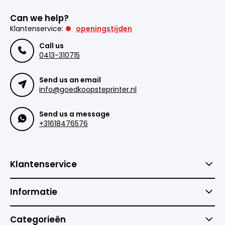
Can we help?
Klantenservice:
openingstijden
Call us
0413-310715
Send us an email
info@goedkoopsteprinter.nl
Send us a message
+31618476576
Klantenservice
Informatie
Categorieën