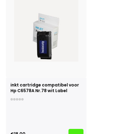
inkt cartridge compatibel voor
Hp C6578A Nr.78 wit Label