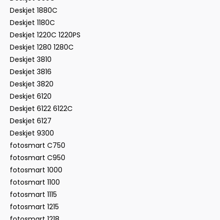
Deskjet 1880C
Deskjet 1180C
Deskjet 1220C 1220PS
Deskjet 1280 1280C
Deskjet 3810
Deskjet 3816
Deskjet 3820
Deskjet 6120
Deskjet 6122 6122C
Deskjet 6127
Deskjet 9300
fotosmart C750
fotosmart C950
fotosmart 1000
fotosmart 1100
fotosmart 1115
fotosmart 1215
fotosmart 1218