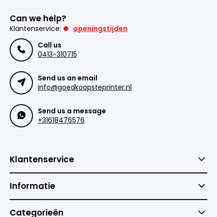
Can we help?
Klantenservice:
openingstijden
Call us
0413-310715
Send us an email
info@goedkoopsteprinter.nl
Send us a message
+31618476576
Klantenservice
Informatie
Categorieën