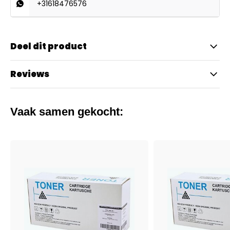
+31618476576
Deel dit product
Reviews
Vaak samen gekocht: