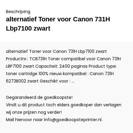
Beschrijving
alternatief Toner voor Canon 731H
Lbp7100 zwart
alternatief Toner voor Canon 731H Lbp7100 zwart
Productnr.: TCB731H Toner compatibel voor Canon 731H
LBP7100 zwart Capaciteit: 2400 paginas Product type:
toner cartridge 100% nieuw kompatibel : Canon 731H
6273B002 zwart Geschikt voor : ...
Gegarandeerd de goedkoopste!
Vindt u dit product toch elders goedkoper dan verlagen
wij onze prijzen nog verder!
Mail hiervoor naar
info@goedkoopsteprinter.nl
.