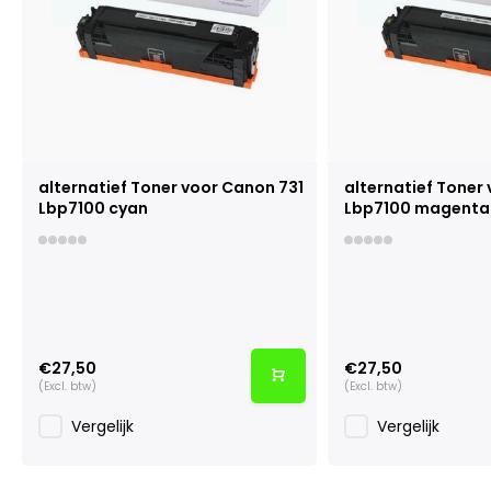
alternatief Toner voor Canon 731
alternatief Toner
Lbp7100 cyan
Lbp7100 magenta
€27,50
€27,50
(Excl. btw)
(Excl. btw)
Vergelijk
Vergelijk