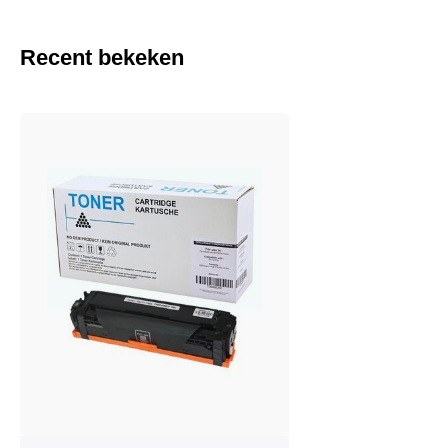
Recent bekeken