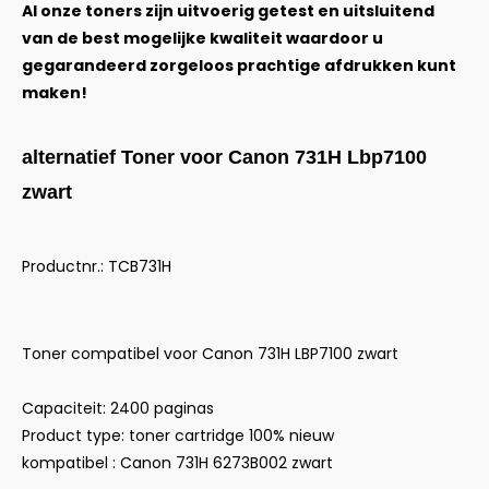
Al onze toners zijn uitvoerig getest en uitsluitend
van de best mogelijke kwaliteit waardoor u
gegarandeerd zorgeloos prachtige afdrukken kunt
maken!
alternatief Toner voor Canon 731H Lbp7100
zwart
Productnr.: TCB731H
Toner compatibel voor Canon 731H LBP7100 zwart
Capaciteit: 2400 paginas
Product type: toner cartridge 100% nieuw
kompatibel : Canon 731H 6273B002 zwart