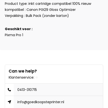
Product type: inkt cartridge compatibel 100% nieuw
kompatibel : Canon PGI29 Gloss Optimizer
Verpakking : Bulk Pack (zonder karton)
Geschikt voor :
Pixma Pro 1
Can we help?
Klantenservice:
0413-310715
info@goedkoopsteprinter.nl