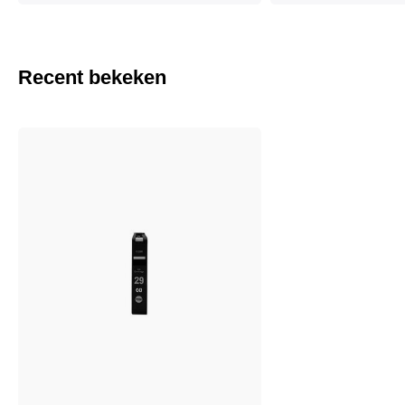
Recent bekeken