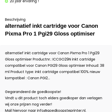
20 jaar ervaring !
Beschrijving
alternatief inkt cartridge voor Canon
Pixma Pro 1 Pgi29 Gloss optimiser
alternatief inkt cartridge voor Canon Pixma Pro 1 Pgi29
Gloss optimiser Productnr.: ICCGO29N inkt cartridge
compatibel voor Canon PGI29 Gloss optimiser Inhoud: 38
ml Product type: inkt cartridge compatibel 100% nieuw
kompatibel : Canon PGI2...
Gegarandeerd de goedkoopste!
Vindt u dit product toch elders goedkoper dan verlagen
wij onze prijzen nog verder!
Mail hiervoor naar
info@goedkoopsteprinter.nl
.