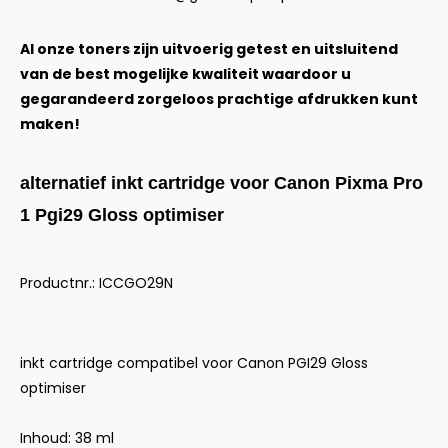
Al onze toners zijn uitvoerig getest en uitsluitend
van de best mogelijke kwaliteit waardoor u
gegarandeerd zorgeloos prachtige afdrukken kunt
maken!
alternatief inkt cartridge voor Canon Pixma Pro
1 Pgi29 Gloss optimiser
Productnr.: ICCGO29N
inkt cartridge compatibel voor Canon PGI29 Gloss
optimiser
Inhoud: 38 ml