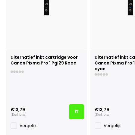
alternatief inkt cartridge voor
alternatief inkt c
Canon Pixma Pro 1 Pgi29 Rood
Canon Pixma Pro 1
cyan
€13,79
€13,79
(Excl. btw)
(Excl. btw)
Vergelijk
Vergelijk