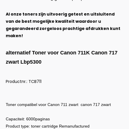
Al onze toners zijn uitvoerig getest en uitsluitend
van de best mogelijke kwaliteit waardoor u
gegarandeerd zorgeloos prachtige afdrukken kunt
maken!
alternatief Toner voor Canon 711K Canon 717
zwart Lbp5300
Productnr.: TCB711
Toner compatibel voor Canon 711 zwart canon 717 zwart
Capaciteit: 6000paginas
Product type: toner cartridge Remanufactured