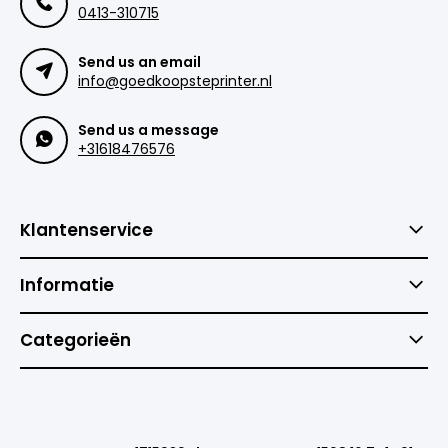
0413-310715
Send us an email
info@goedkoopsteprinter.nl
Send us a message
+31618476576
Klantenservice
Informatie
Categorieën