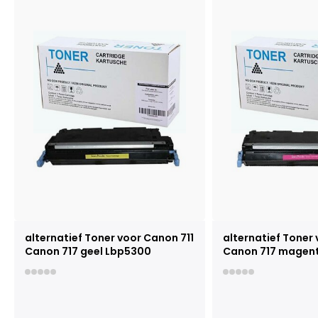
alternatief Toner voor Canon 711
alternatief Toner 
Canon 717 geel Lbp5300
Canon 717 magen