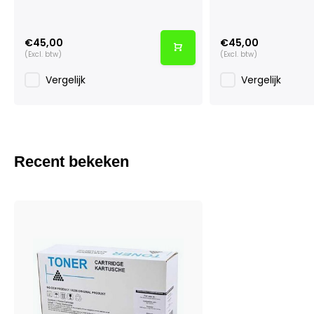
€45,00
€45,00
(Excl. btw)
(Excl. btw)
Vergelijk
Vergelijk
Recent bekeken