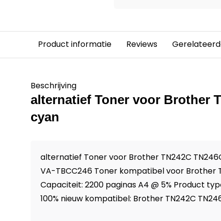
Product informatie
Reviews
Gerelateerd
Beschrijving
alternatief Toner voor Brothe
cyan
alternatief Toner voor Brother TN242C TN246C
VA-TBCC246 Toner kompatibel voor Brother
Capaciteit: 2200 paginas A4 @ 5% Product type
100% nieuw kompatibel: Brother TN242C TN246