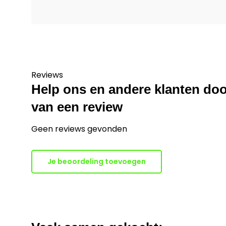
Reviews
Help ons en andere klanten doo
van een review
Geen reviews gevonden
Je beoordeling toevoegen