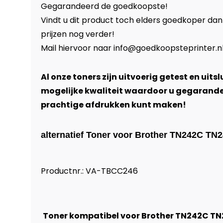
Gegarandeerd de goedkoopste!
Vindt u dit product toch elders goedkoper dan
prijzen nog verder!
Mail hiervoor naar
info@goedkoopsteprinter.n
Al onze toners zijn uitvoerig getest en uits
mogelijke kwaliteit waardoor u gegarand
prachtige afdrukken kunt maken!
alternatief Toner voor Brother TN242C TN
Productnr.: VA-TBCC246
Toner kompatibel voor Brother TN242C T