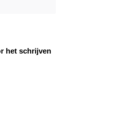
r het schrijven