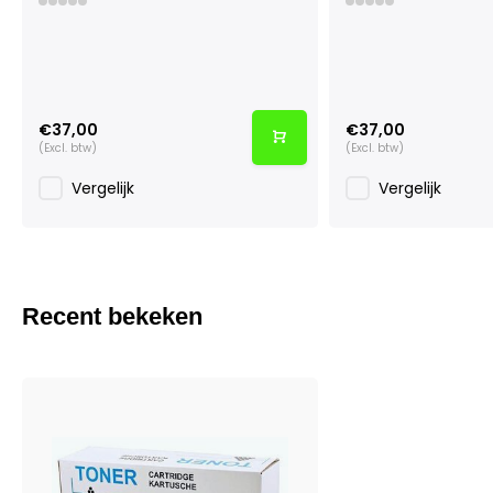
€37,00
€37,00
(Excl. btw)
(Excl. btw)
Vergelijk
Vergelijk
Recent bekeken