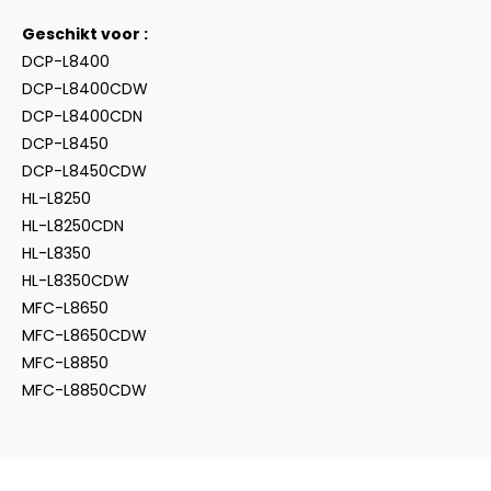
Geschikt voor :
DCP-L8400
DCP-L8400CDW
DCP-L8400CDN
DCP-L8450
DCP-L8450CDW
HL-L8250
HL-L8250CDN
HL-L8350
HL-L8350CDW
MFC-L8650
MFC-L8650CDW
MFC-L8850
MFC-L8850CDW