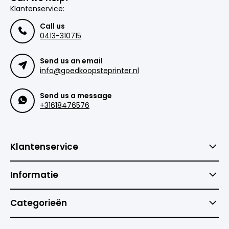
Klantenservice:
Call us
0413-310715
Send us an email
info@goedkoopsteprinter.nl
Send us a message
+31618476576
Klantenservice
Informatie
Categorieën