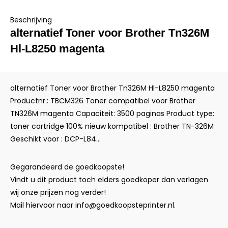
Beschrijving
alternatief Toner voor Brother Tn326M
Hl-L8250 magenta
alternatief Toner voor Brother Tn326M Hl-L8250 magenta
Productnr.: TBCM326 Toner compatibel voor Brother
TN326M magenta Capaciteit: 3500 paginas Product type:
toner cartridge 100% nieuw kompatibel : Brother TN-326M
Geschikt voor : DCP-L84...
Gegarandeerd de goedkoopste!
Vindt u dit product toch elders goedkoper dan verlagen
wij onze prijzen nog verder!
Mail hiervoor naar
info@goedkoopsteprinter.nl
.