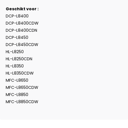
Geschikt voor :
DCP-L8400
DCP-L8400CDW
DCP-L8400CDN
DCP-L8450
DCP-L8450CDW
HL-L8250
HL-L8250CDN
HL-L8350
HL-L8350CDW
MFC-L8650
MFC-L8650CDW
MFC-L8850
MFC-L8850CDW