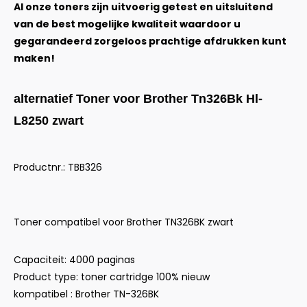
Al onze toners zijn uitvoerig getest en uitsluitend
van de best mogelijke kwaliteit waardoor u
gegarandeerd zorgeloos prachtige afdrukken kunt
maken!
alternatief Toner voor Brother Tn326Bk Hl-
L8250 zwart
Productnr.: TBB326
Toner compatibel voor Brother TN326BK zwart
Capaciteit: 4000 paginas
Product type: toner cartridge 100% nieuw
kompatibel : Brother TN-326BK