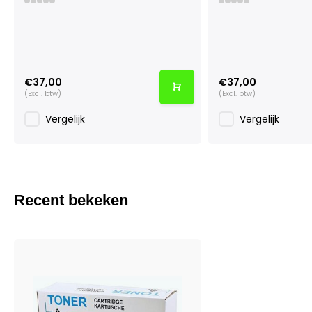
€37,00
€37,00
(Excl. btw)
(Excl. btw)
Vergelijk
Vergelijk
Recent bekeken