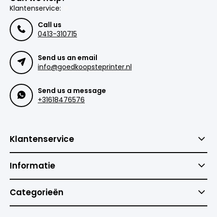
Klantenservice:
Call us
0413-310715
Send us an email
info@goedkoopsteprinter.nl
Send us a message
+31618476576
Klantenservice
Informatie
Categorieën