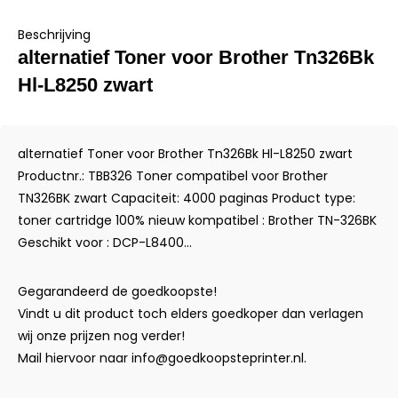
Beschrijving
alternatief Toner voor Brother Tn326Bk
Hl-L8250 zwart
alternatief Toner voor Brother Tn326Bk Hl-L8250 zwart
Productnr.: TBB326 Toner compatibel voor Brother
TN326BK zwart Capaciteit: 4000 paginas Product type:
toner cartridge 100% nieuw kompatibel : Brother TN-326BK
Geschikt voor : DCP-L8400...
Gegarandeerd de goedkoopste!
Vindt u dit product toch elders goedkoper dan verlagen
wij onze prijzen nog verder!
Mail hiervoor naar
info@goedkoopsteprinter.nl
.