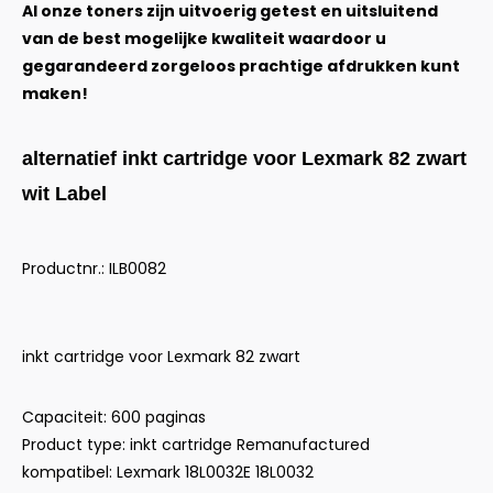
Al onze toners zijn uitvoerig getest en uitsluitend
van de best mogelijke kwaliteit waardoor u
gegarandeerd zorgeloos prachtige afdrukken kunt
maken!
alternatief inkt cartridge voor Lexmark 82 zwart
wit Label
Productnr.: ILB0082
inkt cartridge voor Lexmark 82 zwart
Capaciteit: 600 paginas
Product type: inkt cartridge Remanufactured
kompatibel: Lexmark 18L0032E 18L0032