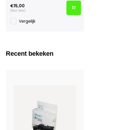
€15,00
(Excl. btw)
Vergelijk
Recent bekeken