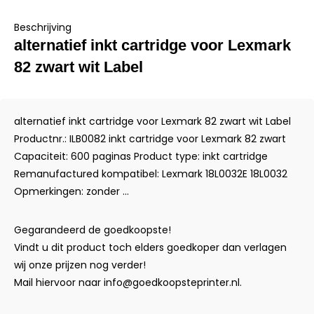
Beschrijving
alternatief inkt cartridge voor Lexmark
82 zwart wit Label
alternatief inkt cartridge voor Lexmark 82 zwart wit Label
Productnr.: ILB0082 inkt cartridge voor Lexmark 82 zwart
Capaciteit: 600 paginas Product type: inkt cartridge
Remanufactured kompatibel: Lexmark 18L0032E 18L0032
Opmerkingen: zonder ...
Gegarandeerd de goedkoopste!
Vindt u dit product toch elders goedkoper dan verlagen
wij onze prijzen nog verder!
Mail hiervoor naar
info@goedkoopsteprinter.nl
.