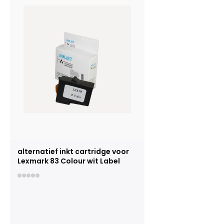
alternatief inkt cartridge voor
Lexmark 83 Colour wit Label