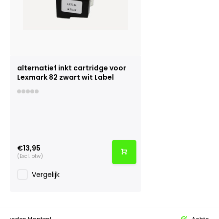
alternatief inkt cartridge voor
Lexmark 82 zwart wit Label
€13,95
(Excl. btw)
Vergelijk