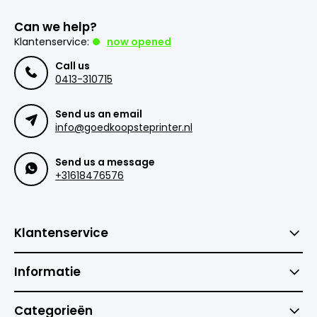
Can we help?
Klantenservice:
now opened
Call us
0413-310715
Send us an email
info@goedkoopsteprinter.nl
Send us a message
+31618476576
Klantenservice
Informatie
Categorieën