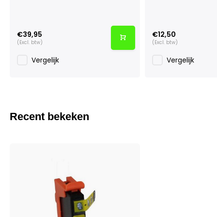
€39,95
€12,50
(Excl. btw)
(Excl. btw)
Vergelijk
Vergelijk
Recent bekeken