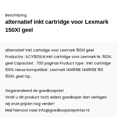
Beschrijving
alternatief inkt cartridge voor Lexmark
150Xl geel
alternatief inkt cartridge voor Lexmark 150Xl geel
Productnr.: ILCY150XLN inkt cartridge voor Lexmark Nr. 150XL
geel Capaciteit : 700 paginas Product type : inkt cartridge
100% nieuw kompatibel : Lexmark 14N1618E 14N1610E 150
150XL geel Op...
Gegarandeerd de goedkoopste!
Vindt u dit product toch elders goedkoper dan verlagen
wij onze prijzen nog verder!
Mail hiervoor naar
info@goedkoopsteprinter.nl
.