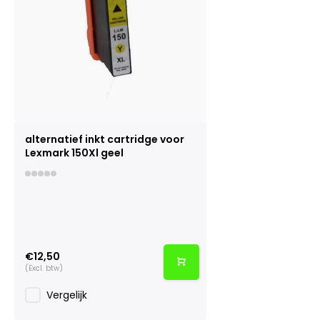
alternatief inkt cartridge voor
Lexmark 150Xl geel
€12,50
(Excl. btw)
Vergelijk