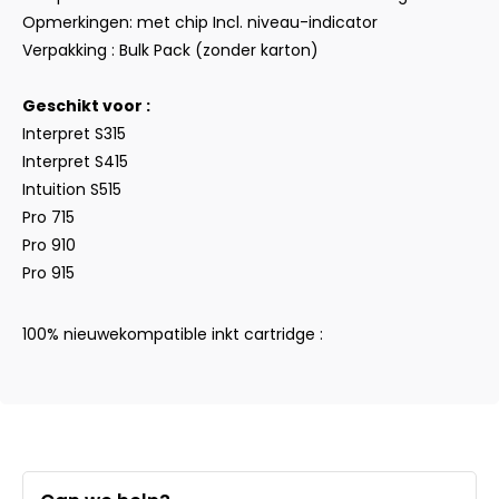
Opmerkingen: met chip Incl. niveau-indicator
Verpakking : Bulk Pack (zonder karton)
Geschikt voor :
Interpret S315
Interpret S415
Intuition S515
Pro 715
Pro 910
Pro 915
100% nieuwekompatible inkt cartridge :