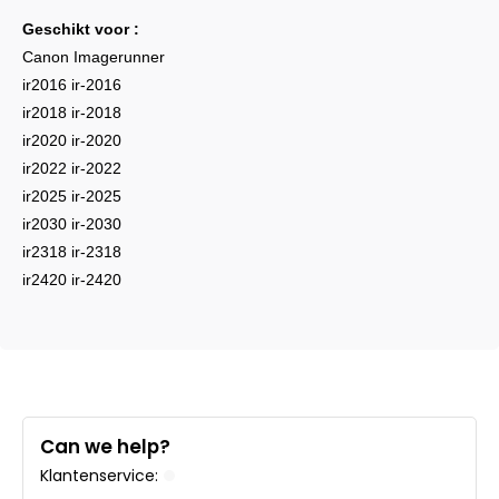
Geschikt voor :
Canon Imagerunner
ir2016 ir-2016
ir2018 ir-2018
ir2020 ir-2020
ir2022 ir-2022
ir2025 ir-2025
ir2030 ir-2030
ir2318 ir-2318
ir2420 ir-2420
Can we help?
Klantenservice: