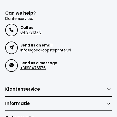
Can we help?
Klantenservice:
Call us
0413-310715
Send us an email
info@goedkoopsteprinter.nl
Send us a message
+31618476576
Klantenservice
Informatie