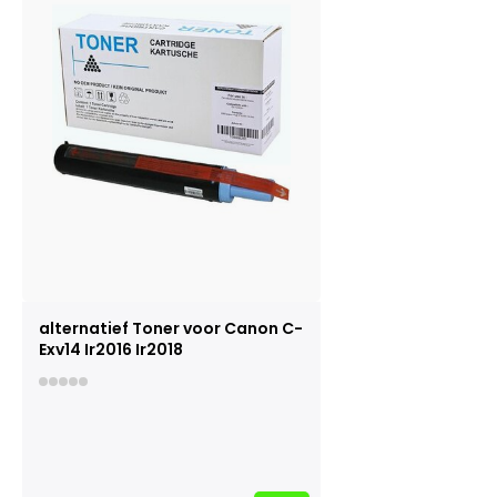
alternatief Toner voor Canon C-
Exv14 Ir2016 Ir2018