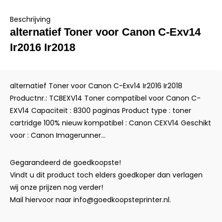
Beschrijving
alternatief Toner voor Canon C-Exv14
Ir2016 Ir2018
alternatief Toner voor Canon C-Exv14 Ir2016 Ir2018
Productnr.: TCBEXV14 Toner compatibel voor Canon C-
EXV14 Capaciteit : 8300 paginas Product type : toner
cartridge 100% nieuw kompatibel : Canon CEXV14 Geschikt
voor : Canon Imagerunner...
Gegarandeerd de goedkoopste!
Vindt u dit product toch elders goedkoper dan verlagen
wij onze prijzen nog verder!
Mail hiervoor naar
info@goedkoopsteprinter.nl
.