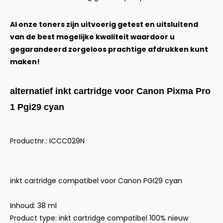
Al onze toners zijn uitvoerig getest en uitsluitend
van de best mogelijke kwaliteit waardoor u
gegarandeerd zorgeloos prachtige afdrukken kunt
maken!
alternatief inkt cartridge voor Canon Pixma Pro
1 Pgi29 cyan
Productnr.: ICCC029N
inkt cartridge compatibel voor Canon PGI29 cyan
Inhoud: 38 ml
Product type: inkt cartridge compatibel 100% nieuw