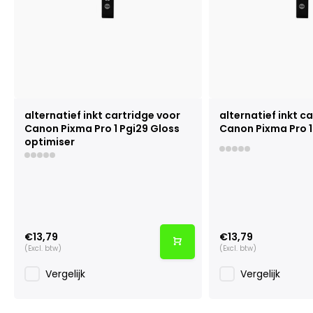
alternatief inkt cartridge voor
alternatief inkt c
Canon Pixma Pro 1 Pgi29 Gloss
Canon Pixma Pro 1
optimiser
€13,79
€13,79
(Excl. btw)
(Excl. btw)
Vergelijk
Vergelijk