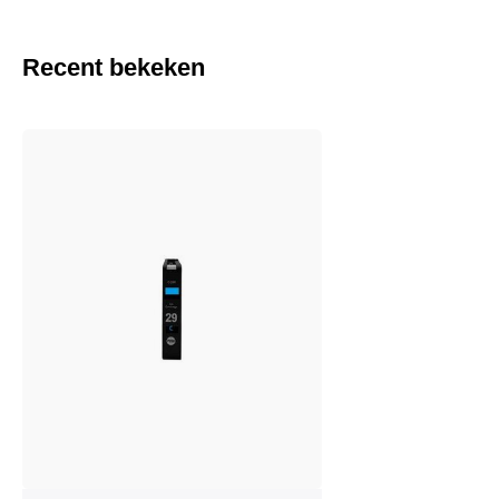
Recent bekeken