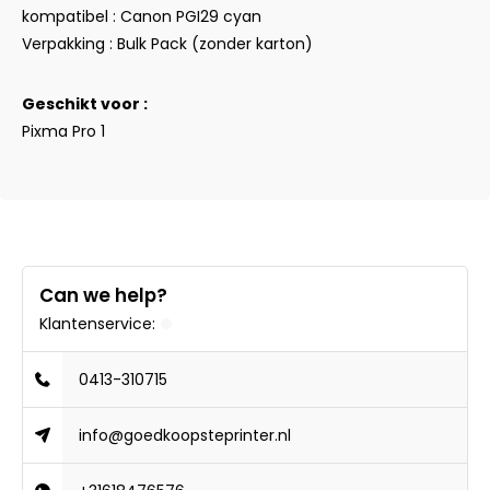
kompatibel : Canon PGI29 cyan
Verpakking : Bulk Pack (zonder karton)
Geschikt voor :
Pixma Pro 1
Can we help?
Klantenservice:
0413-310715
info@goedkoopsteprinter.nl