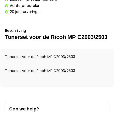
Achteraf betalen!
20 jaar ervaring !
Beschrijving
Tonerset voor de Ricoh MP C2003/2503
Tonerset voor de Ricoh MP C2003/2503
Tonerset voor de Ricoh MP C2003/2503
Can we help?