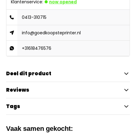
Klantenservice:
now opened
0413-310715
info@goedkoopsteprinter.nl
+31618476576
Deel dit product
Reviews
Tags
Vaak samen gekocht: