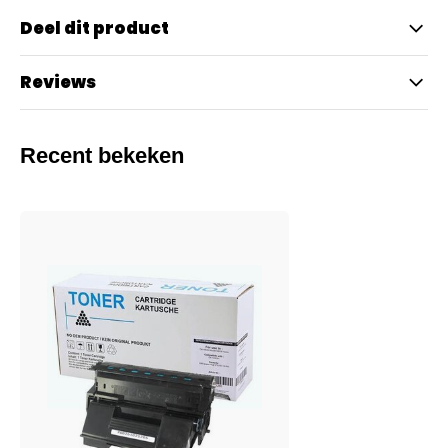
Deel dit product
Reviews
Recent bekeken