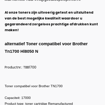
Al onze toners zijn uitvoerig getest en uitsluitend
van de best mogelijke kwaliteit waardoor u
gegarandeerd zorgeloos prachtige afdrukken kunt
maken!
alternatief Toner compatibel voor Brother
Tn1700 Hl8050 N
Productnr.: TBB1700
Toner compatibel voor Brother TN1700
Capaciteit: 17000
Product type: toner cartridge Remanufactured