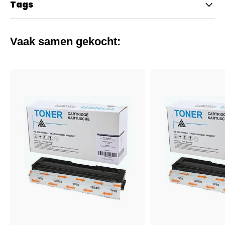
Tags
Vaak samen gekocht: