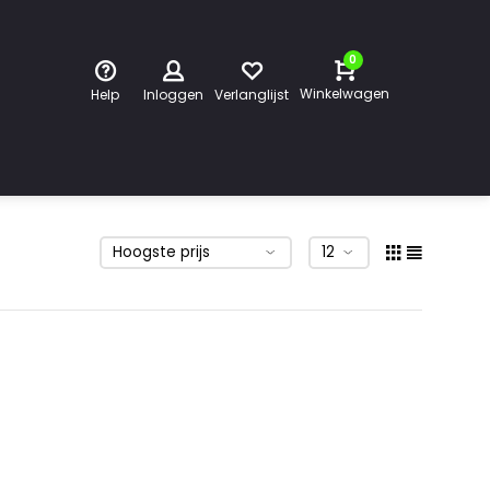
0
Winkelwagen
Help
Inloggen
Verlanglijst