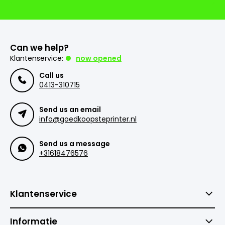
Can we help?
Klantenservice:
now opened
Call us
0413-310715
Send us an email
info@goedkoopsteprinter.nl
Send us a message
+31618476576
Klantenservice
Informatie