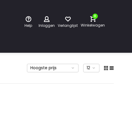
0
Winkelwagen
Help
Inloggen
Verlanglijst