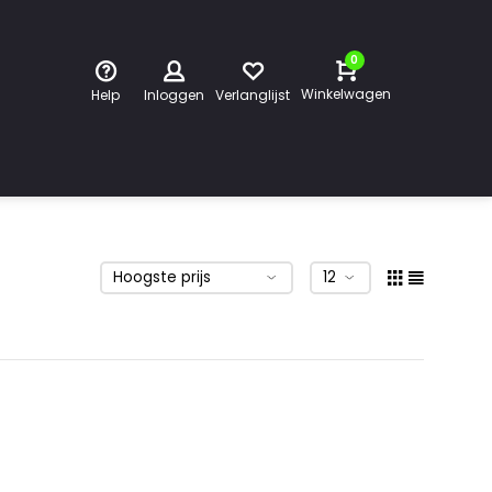
0
Winkelwagen
Help
Inloggen
Verlanglijst