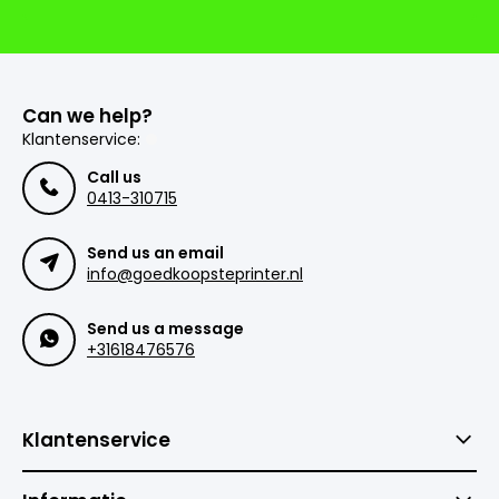
Can we help?
Klantenservice:
Call us
0413-310715
Send us an email
info@goedkoopsteprinter.nl
Send us a message
+31618476576
Klantenservice