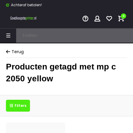
Achteraf betalen!
0
Terug
Producten getagd met mp c
2050 yellow
Filters