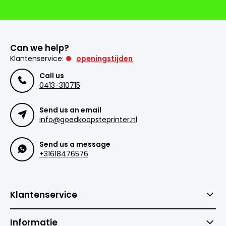
Can we help?
Klantenservice:
openingstijden
Call us
0413-310715
Send us an email
info@goedkoopsteprinter.nl
Send us a message
+31618476576
Klantenservice
Informatie