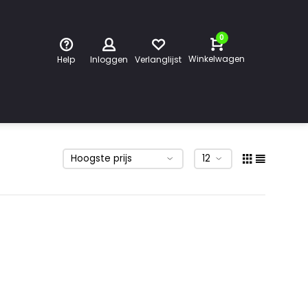
0
Winkelwagen
Help
Inloggen
Verlanglijst