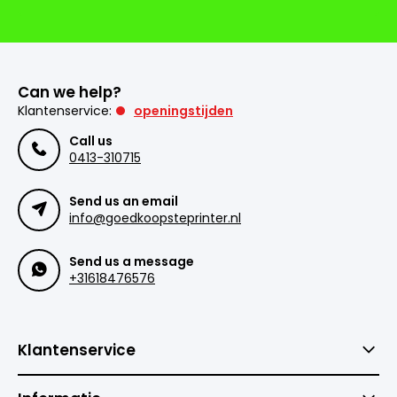
Can we help?
Klantenservice:
openingstijden
Call us
0413-310715
Send us an email
info@goedkoopsteprinter.nl
Send us a message
+31618476576
Klantenservice