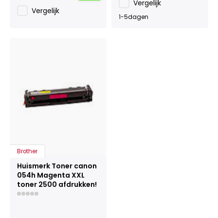
Vergelijk
Vergelijk
1-5dagen
Brother
Huismerk Toner canon
054h Magenta XXL
toner 2500 afdrukken!