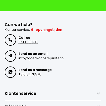
Can we help?
Klantenservice:
openingstijden
Call us
0413-310715
Send us an email
info@goedkoopsteprinter.nl
Send us a message
+31618476576
Klantenservice