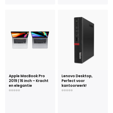
Apple MacBook Pro
Lenovo Desktop,
2019 | 16 inch – Kracht
Perfect voor
en elegantie
kantoorwerk!