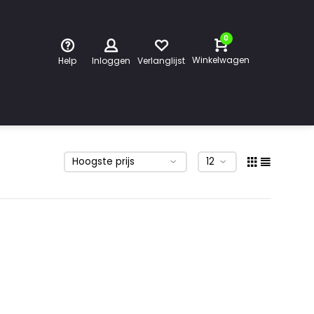
0
Winkelwagen
Help
Inloggen
Verlanglijst