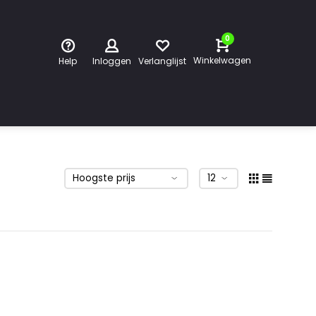
0
Winkelwagen
Help
Inloggen
Verlanglijst