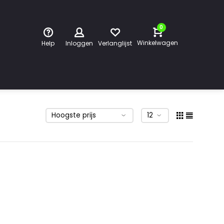
0
Winkelwagen
Help
Inloggen
Verlanglijst