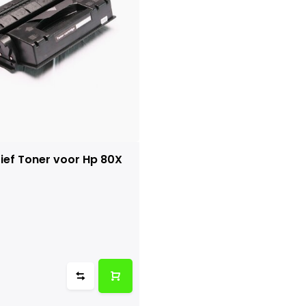
tief Toner voor Hp 80X