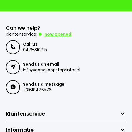
Can we help?
Klantenservice:
now opened
Call us
0413-310715
Send us an email
info@goedkoopsteprinter.nl
Send us a message
+31618476576
Klantenservice
Informatie