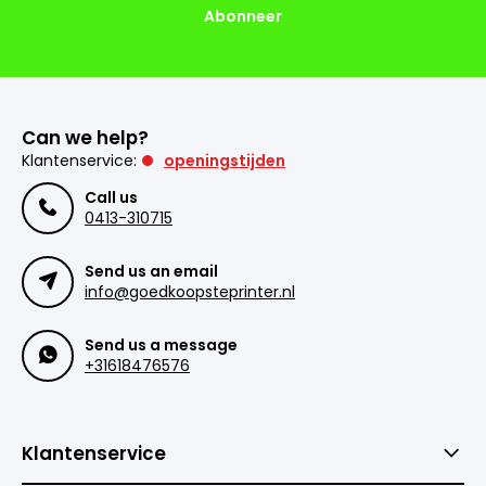
Abonneer
Can we help?
Klantenservice:
openingstijden
Call us
0413-310715
Send us an email
info@goedkoopsteprinter.nl
Send us a message
+31618476576
Klantenservice