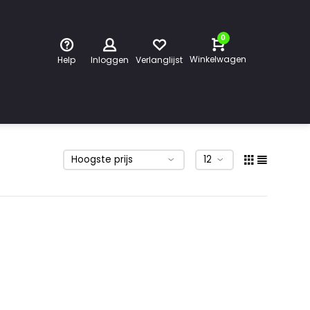
0
Winkelwagen
Help
Inloggen
Verlanglijst