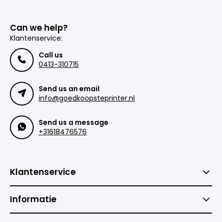
Can we help?
Klantenservice:
Call us
0413-310715
Send us an email
info@goedkoopsteprinter.nl
Send us a message
+31618476576
Klantenservice
Informatie