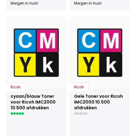
Morgen in huis!
Morgen in huis!
Ricoh
Ricoh
cyaan/blauw Toner
Gele Toner voor Ricoh
voor Ricoh IMC2000
IMC2000 10.500
10.500 afdrukken
afdrukken