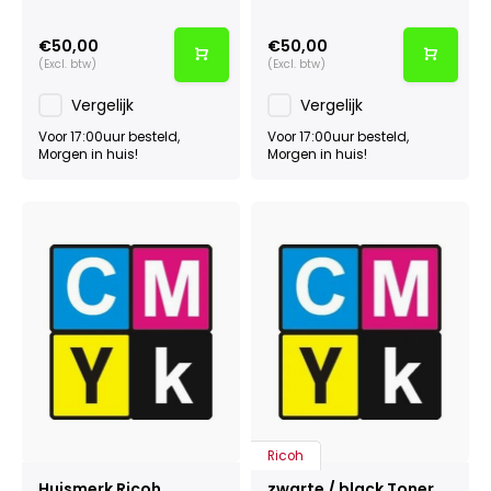
€50,00
€50,00
(Excl. btw)
(Excl. btw)
Vergelijk
Vergelijk
Voor 17:00uur besteld,
Voor 17:00uur besteld,
Morgen in huis!
Morgen in huis!
Ricoh
Huismerk Ricoh
zwarte / black Toner