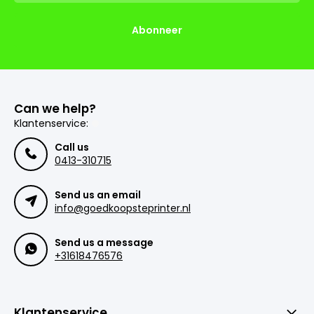
Abonneer
Can we help?
Klantenservice:
Call us
0413-310715
Send us an email
info@goedkoopsteprinter.nl
Send us a message
+31618476576
Klantenservice