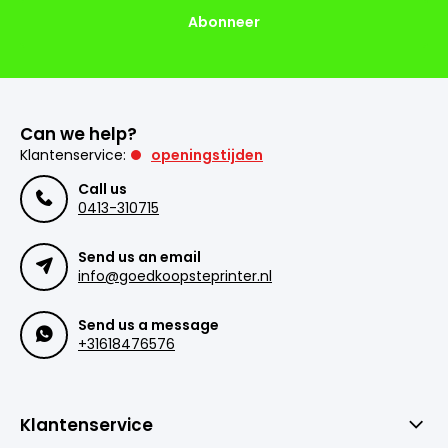
Abonneer
Can we help?
Klantenservice:
openingstijden
Call us
0413-310715
Send us an email
info@goedkoopsteprinter.nl
Send us a message
+31618476576
Klantenservice