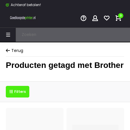
Achteraf betalen!
0
Terug
Producten getagd met Brother
Filters