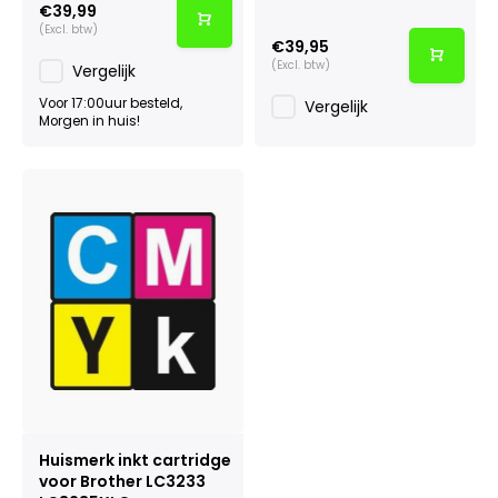
€39,99
(Excl. btw)
€39,95
(Excl. btw)
Vergelijk
Voor 17:00uur besteld,
Vergelijk
Morgen in huis!
Huismerk inkt cartridge
voor Brother LC3233