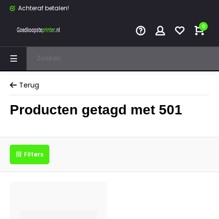
Achteraf betalen!
0
Terug
Producten getagd met 501
Filters