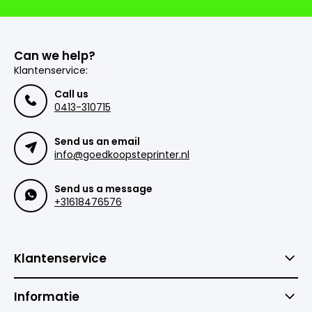
Can we help?
Klantenservice:
Call us
0413-310715
Send us an email
info@goedkoopsteprinter.nl
Send us a message
+31618476576
Klantenservice
Informatie