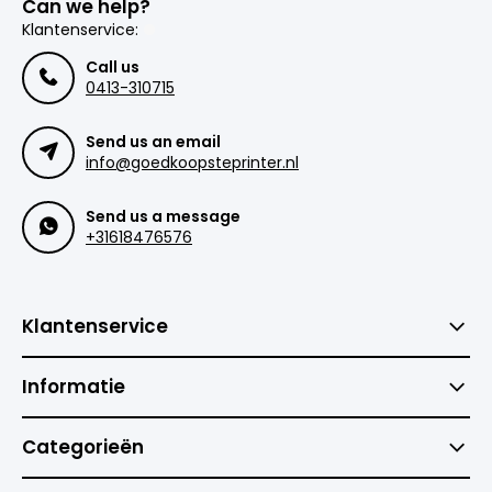
Can we help?
Klantenservice:
Call us
0413-310715
Send us an email
info@goedkoopsteprinter.nl
Send us a message
+31618476576
Klantenservice
Informatie
Categorieën