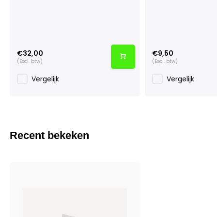
€32,00
€9,50
(Excl. btw)
(Excl. btw)
Vergelijk
Vergelijk
Recent bekeken