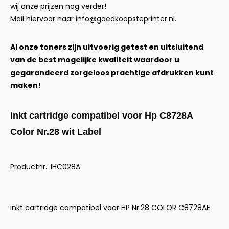
wij onze prijzen nog verder!
Mail hiervoor naar
info@goedkoopsteprinter.nl
.
Al onze toners zijn uitvoerig getest en uitsluitend
van de best mogelijke kwaliteit waardoor u
gegarandeerd zorgeloos prachtige afdrukken kunt
maken!
inkt cartridge compatibel voor Hp C8728A
Color Nr.28 wit Label
Productnr.: IHC028A
inkt cartridge compatibel voor HP Nr.28 COLOR C8728AE