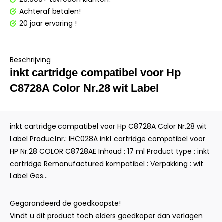
Achteraf betalen!
20 jaar ervaring !
Beschrijving
inkt cartridge compatibel voor Hp
C8728A Color Nr.28 wit Label
inkt cartridge compatibel voor Hp C8728A Color Nr.28 wit
Label Productnr.: IHC028A inkt cartridge compatibel voor
HP Nr.28 COLOR C8728AE Inhoud : 17 ml Product type : inkt
cartridge Remanufactured kompatibel : Verpakking : wit
Label Ges...
Gegarandeerd de goedkoopste!
Vindt u dit product toch elders goedkoper dan verlagen