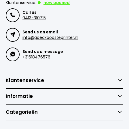
Klantenservice:
now opened
Call us
0413-310715
Send us an email
info@goedkoopsteprinter.nl
Send us a message
+31618476576
Klantenservice
Informatie
Categorieën