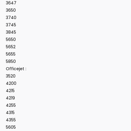
3647
3650
3740
3745
3845
5650
5652
5655
5850
Officejet :
3520
4200
4215
4219
4255
4315
4355
5605